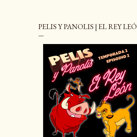
PELIS Y PANOLIS | EL REY LEÓ