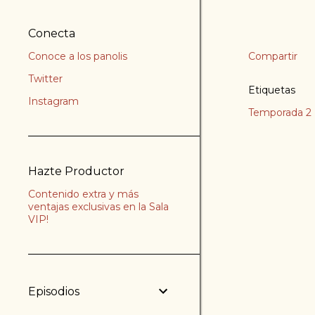
Conecta
Conoce a los panolis
Compartir
Twitter
Etiquetas
Instagram
Temporada 2
Hazte Productor
Contenido extra y más
ventajas exclusivas en la Sala
VIP!
Episodios